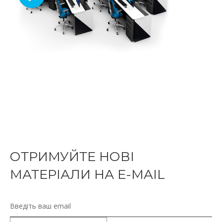
ОТРИМУЙТЕ НОВІ
МАТЕРІАЛИ НА E-MAIL
Електронна пошта