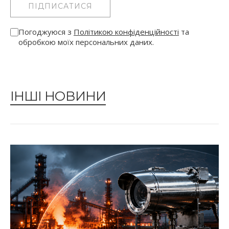
ПІДПИСАТИСЯ
Погоджуюся з
Політикою конфіденційності
та
обробкою моїх персональних даних.
ІНШІ НОВИНИ