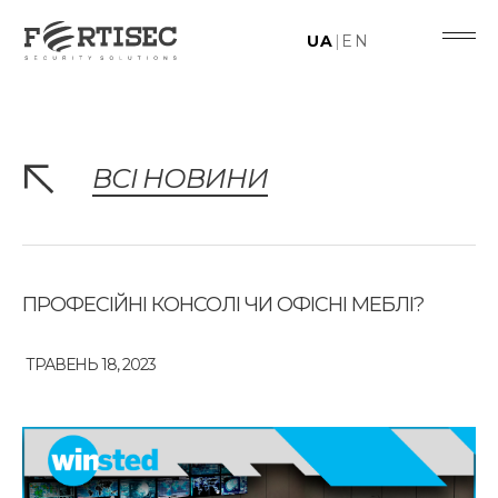
UA
|
EN
ВСІ НОВИНИ
ПРОФЕСІЙНІ КОНСОЛІ ЧИ ОФІСНІ МЕБЛІ?
ТРАВЕНЬ 18, 2023