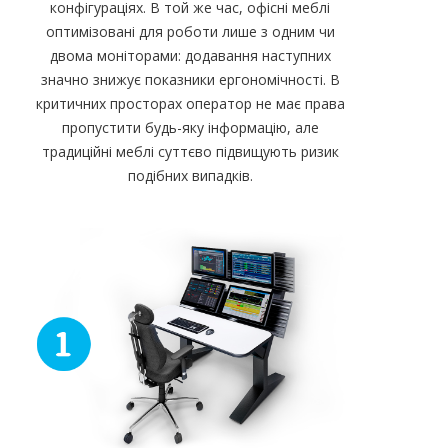
конфігураціях. В той же час, офісні меблі
оптимізовані для роботи лише з одним чи
двома моніторами: додавання наступних
значно знижує показники ергономічності. В
критичних просторах оператор не має права
пропустити будь-яку інформацію, але
традиційні меблі суттєво підвищують ризик
подібних випадків.