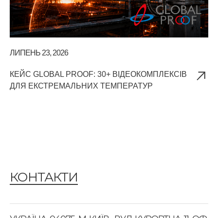
ЛИПЕНЬ 23, 2026
СЕ
КЕЙС GLOBAL PROOF: 30+ ВІДЕОКОМПЛЕКСІВ
ШЛ
ДЛЯ ЕКСТРЕМАЛЬНИХ ТЕМПЕРАТУР
ВЛ
КОНТАКТИ