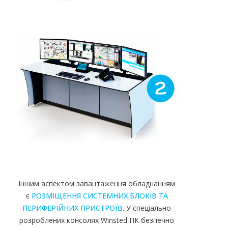
Іншим аспектом завантаження обладнанням
є
РОЗМІЩЕННЯ СИСТЕМНИХ БЛОКІВ ТА
ПЕРИФЕРІЙНИХ ПРИСТРОЇВ
. У спеціально
розроблених консолях Winsted ПК безпечно