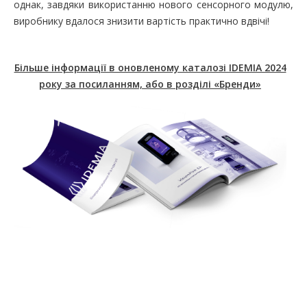
однак, завдяки використанню нового сенсорного модулю,
виробнику вдалося знизити вартість практично вдвічі!
Більше інформації в оновленому каталозі IDEMIA 2024
року за посиланням, або в розділі «Бренди»