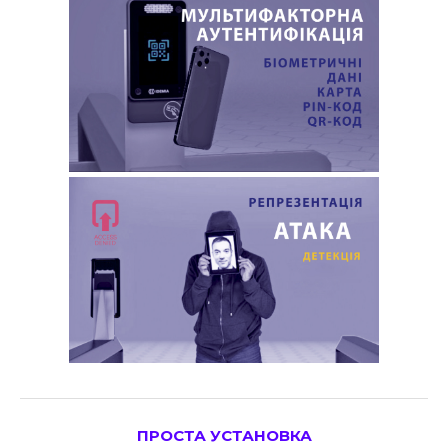
ПРОСТА УСТАНОВКА