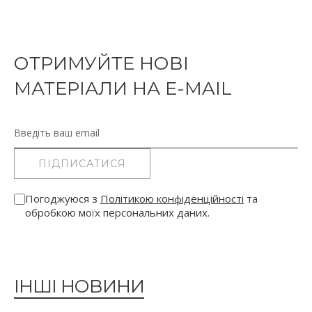
ОТРИМУЙТЕ НОВІ
МАТЕРІАЛИ НА E-MAIL
Електронна пошта
ПІДПИСАТИСЯ
Погоджуюся з
Політикою конфіденційності
та
обробкою моїх персональних даних.
ІНШІ НОВИНИ