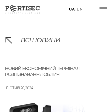
UA
|
EN
ВСІ НОВИНИ
НОВИЙ ЕКОНОМІЧНИЙ ТЕРМІНАЛ
РОЗПІЗНАВАННЯ ОБЛИЧ
ЛЮТИЙ 26, 2024