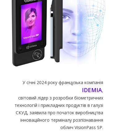
У січні 2024 року французька компанія
IDEMIA
,
світовий лідер з розробки біометричних
технологій і прикладних продуктів в галузі
СКУД, заявила про початок виробництва
інноваційного терміналу розпізнавання
облич VisionPass SP.