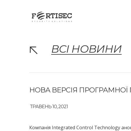
ВСІ НОВИНИ
НОВА ВЕРСІЯ ПРОГРАМНОЇ 
ТРАВЕНЬ 10, 2021
Компанія Integrated Control Technology ано