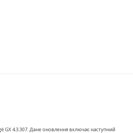
gé GX 4.3.307. Дане оновлення включає наступний