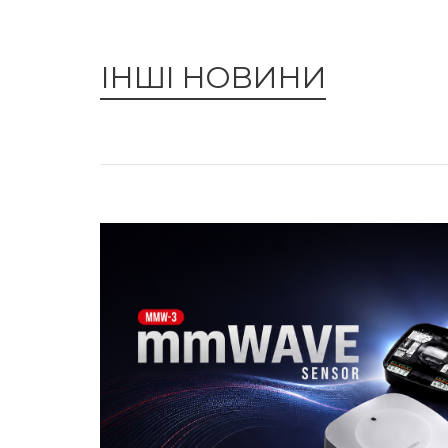
ІНШІ НОВИНИ