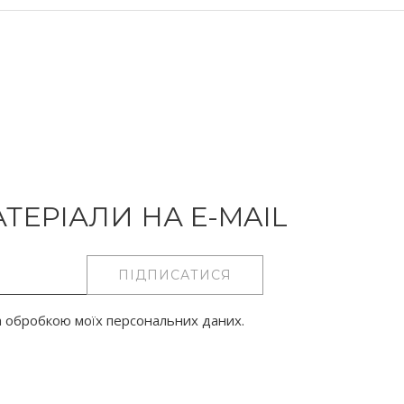
ТЕРІАЛИ НА E-MAIL
ПІДПИСАТИСЯ
 обробкою моїх персональних даних.