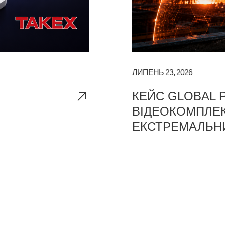
ЛИПЕНЬ 23, 2026
КЕЙС GLOBAL P
ВІДЕОКОМПЛЕК
ЕКСТРЕМАЛЬН