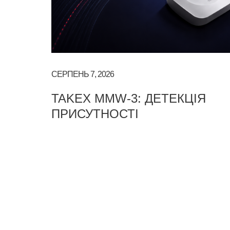
СЕРПЕНЬ 7, 2026
TAKEX MMW-3: ДЕТЕКЦІЯ
ПРИСУТНОСТІ