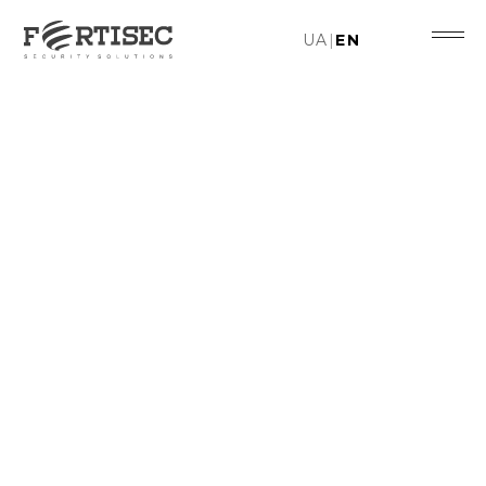
UA
|
EN